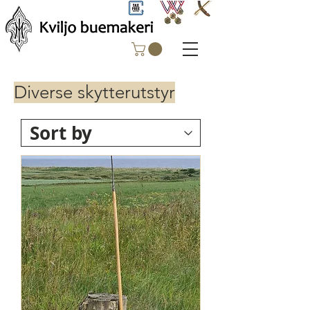
Diverse skytterutstyr