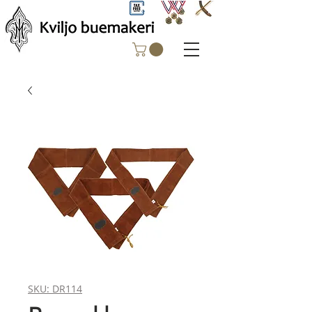
SKU: DR114