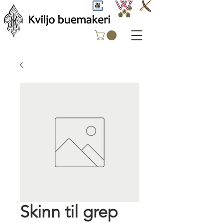
Skinn til grep