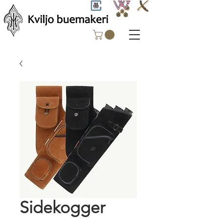
Sidekogger