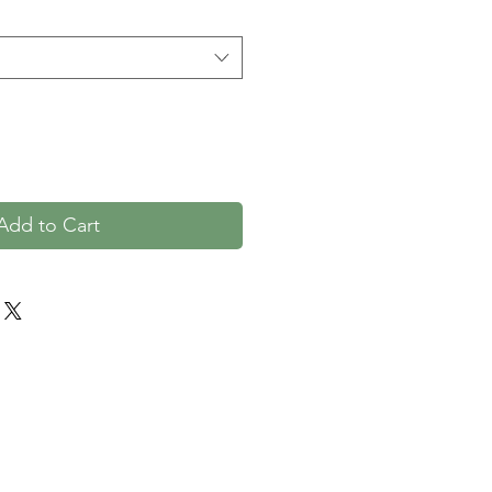
Add to Cart