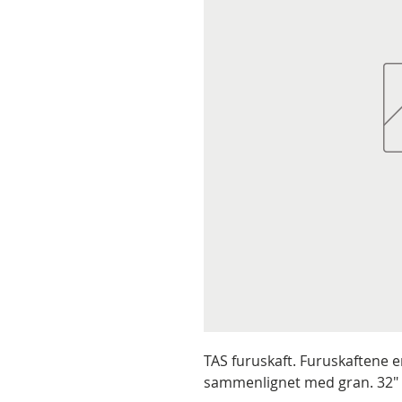
TAS furuskaft. Furuskaftene er
sammenlignet med gran. 32" 