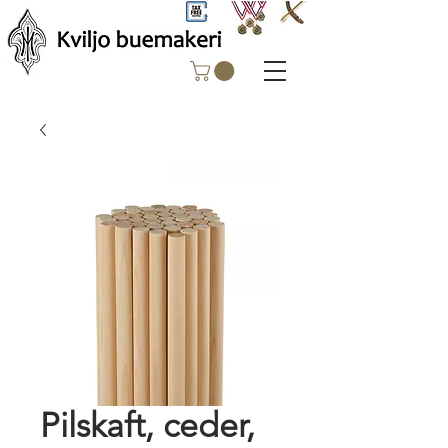
Pilskaft, ceder,