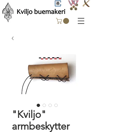
"Kviljo"
armbeskytter