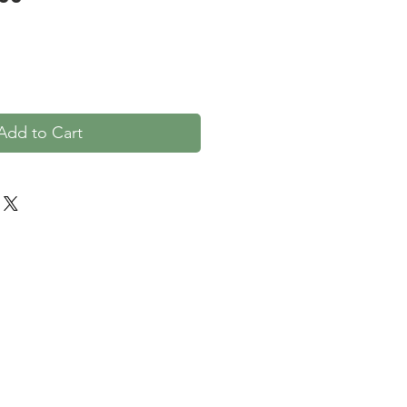
Add to Cart