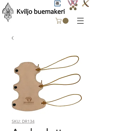
SKU: DR134